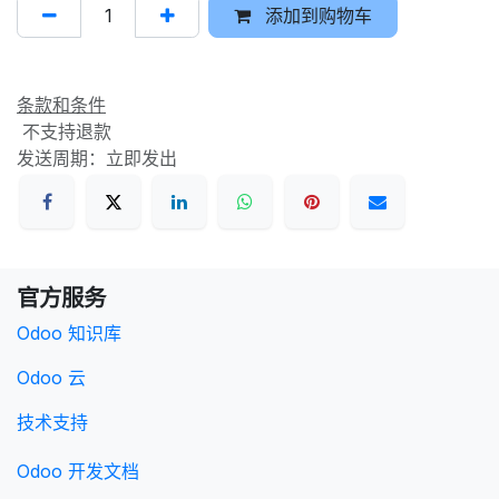
添加到购物车
条款和条件
不支持退款
发送周期：立即发出
官方服务
Odoo 知识库
Odoo 云
技术支持
Odoo 开发文档