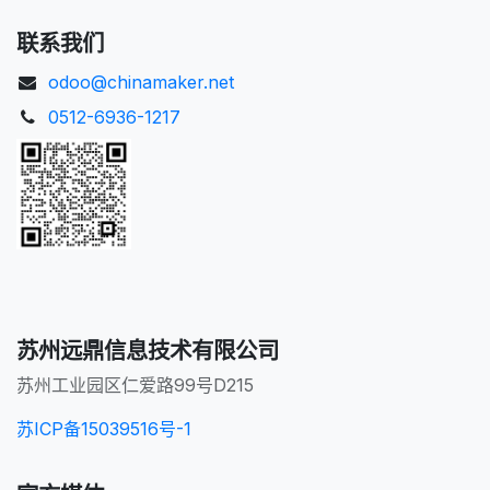
联系我们
odoo@chinamaker.net
0512-6936-1217
苏州远鼎信息技术有限公司
苏州工业园区仁爱路99号D215
苏ICP备15039516号-1