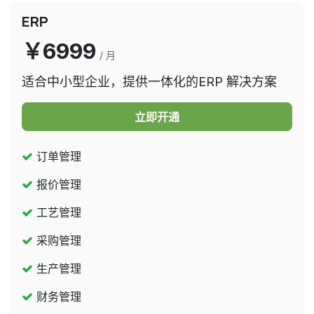
ERP
￥6999
/ 月
适合中小型企业，提供一体化的ERP 解决方案
立即开通​​
订单管理
报价管理
工艺管理
采购管理
生产管理
财务管理