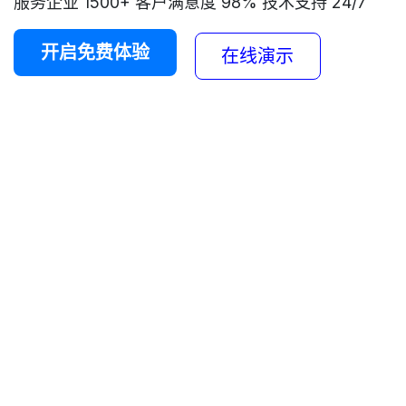
服务企业 1500+ 客户满意度 98% 技术支持 24/7
开启免费体验​​​​
​​​​
在线演示