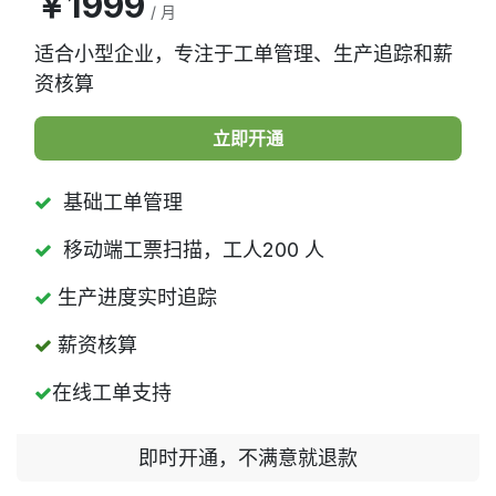
￥1999
/ 月
适合小型企业，专注于工单管理、生产追踪和薪
资核算
立即开通
基础工单管理
移动端工票扫描，工人200 人
生产进度实时追踪
薪资核算
在线工单支持
即时开通，不满意就退款