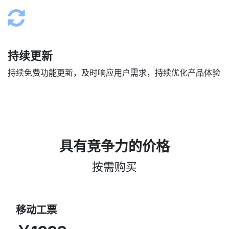
持续更新
持续免费功能更新，及时响应用户需求，持续优化产品体验
具有竞争力的价格
按需购买
移动工票