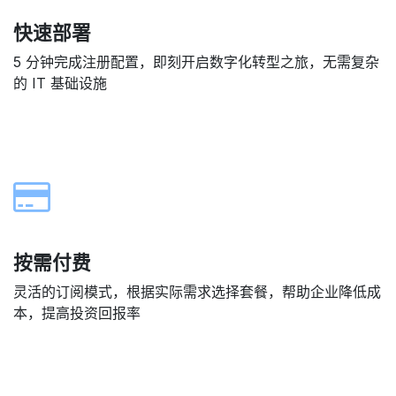
快速部署
5 分钟完成注册配置，即刻开启数字化转型之旅，无需复杂
的 IT 基础设施
按需付费
灵活的订阅模式，根据实际需求选择套餐，帮助企业降低成
本，提高投资回报率