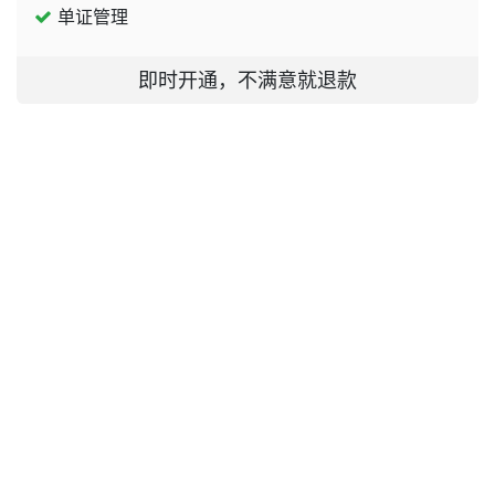
单证管理
即时开通，不满意就退款