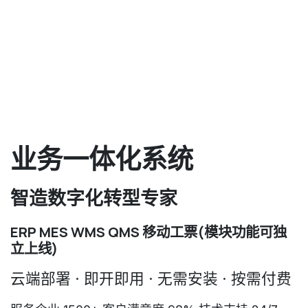
业务一体化系统
智造数字化转型专家
ERP MES WMS QMS 移动工票(模块功能可独
立上线)
云端部署 · 即开即用 · 无需安装 · 按需付费