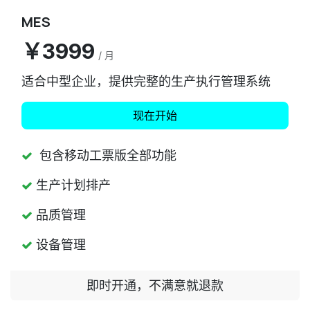
MES
￥3999
/ 月
适合中型企业，提供完整的生产执行管理系统
​​​​​​现在开始
包含移动工票版全部功能
生产计划排产
品质管理
设备管理
即时开通，不满意就退款