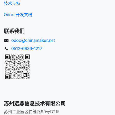
技术支持
Odoo 开发文档
联系我们
odoo@chinamaker.net
0512-6936-1217
苏州远鼎信息技术有限公司
苏州工业园区仁爱路99号D215