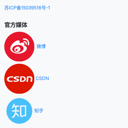
苏ICP备15039516号-1
官方媒体
微博
CSDN
知乎