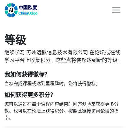
跳至内容
等级
继续学习 苏州远鼎信息技术有限公司.在论坛或在线
学习平台上收集积分。这些点将使您达到新的等级。
我如何获得徽标？
当您完成课程或达到里程碑时，您将获得徽标。
如何获得更多积分？
您可以通过在每个课程内容结束时回答测验来获得更多分
数。也可以在论坛上获得积分。按照此链接访问论坛的指
南。