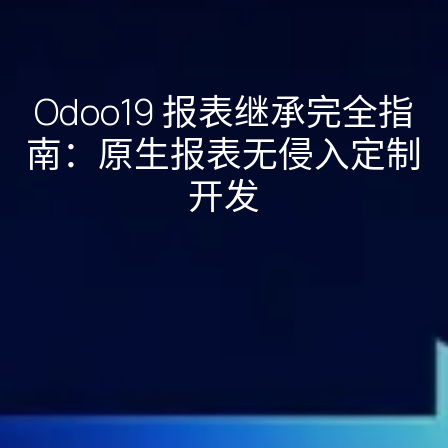
Odoo19 报表继承完全指
南：原生报表无侵入定制
开发