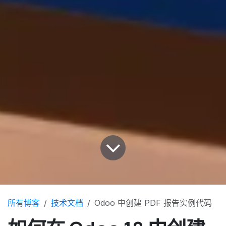
所有博客
技术文档
Odoo 中创建 PDF 报告实例代码