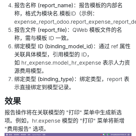
报告名称 (report_name)
：报告模板的内部名
称，格式为模块名.模板ID（示例：
expense_report_odoo.report_expense_report_
报告文件 (report_file)
：QWeb 模板文件的名
称，需与模板 ID 一致。
绑定模型 ID (binding_model_id)
：通过 ref 属性
关联具体模型，引用模型的 ID，
如 hr_expense.model_hr_expense 表示人力资
源费用模型。
绑定类型 (binding_type)
：绑定类型，report 表
示直接绑定到模型记录。
效果
报告操作将在关联模型的 "打印" 菜单中生成新选
项。例如，hr.expense 模型的 "打印" 菜单将新增
"费用报告" 选项。