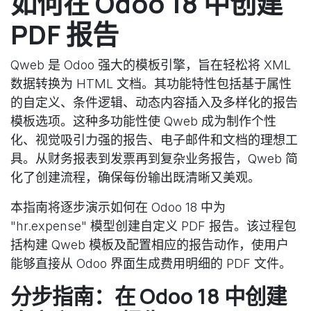
如何在 Odoo 18 中创建
PDF 报告
Qweb 是 Odoo 强大的模板引擎，旨在轻松将 XML
数据转换为 HTML 文档。其功能特性包括基于属性
的自定义、条件逻辑、动态内容插入及多样化的报告
模板选项。这种多功能性使 Qweb 成为制作个性
化、视觉吸引力强的报告、电子邮件和文档的理想工
具。从财务报表到发票再到复杂业务报告，Qweb 简
化了创建流程，确保每份输出既清晰又美观。
本指南将逐步演示如何在 Odoo 18 中为
"hr.expense" 模型创建自定义 PDF 报告。该过程包
括构建 Qweb 模板及配置相应的报告动作，使用户
能够直接从 Odoo 界面生成费用明细的 PDF 文件。
分步指南：在 Odoo 18 中创建