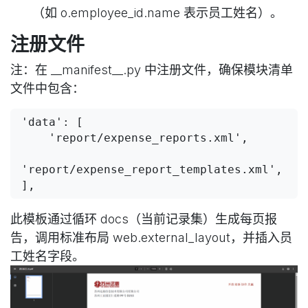
（如 o.employee_id.name 表示员工姓名）。
注册文件
注：在 __manifest__.py 中注册文件，确保模块清单
文件中包含：
'data': [

    'report/expense_reports.xml',

'report/expense_report_templates.xml',

],
此模板通过循环 docs（当前记录集）生成每页报
告，调用标准布局 web.external_layout，并插入员
工姓名字段。