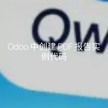
Odoo 中创建 PDF 报告实
例代码