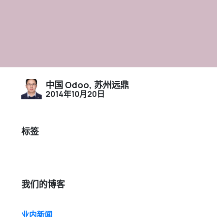
中国 Odoo, 苏州远鼎
2014年10月20日
标签
我们的博客
业内新闻