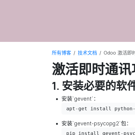
所有博客
技术文档
Odoo 激活
激活即时通讯
1. 安装必要的软
安装`gevent`：
apt-get install python
安装`gevent-psycopg2`包：
pip install gevent-psy