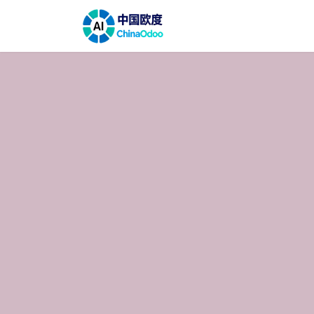
跳至内容
首页
解决方案