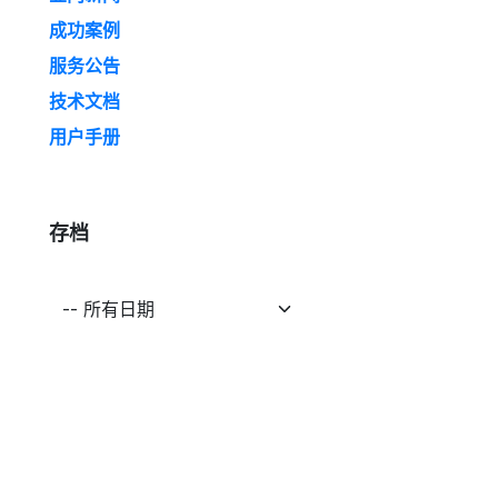
成功案例
服务公告
技术文档
用户手册
存档