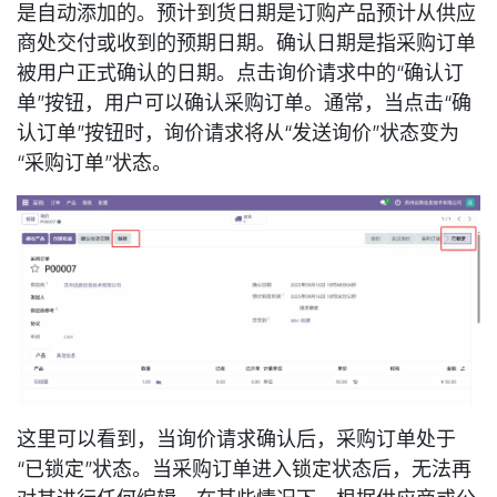
是自动添加的。预计到货日期是订购产品预计从供应
商处交付或收到的预期日期。确认日期是指采购订单
被用户正式确认的日期。点击询价请求中的“确认订
单”按钮，用户可以确认采购订单。通常，当点击“确
认订单”按钮时，询价请求将从“发送询价”状态变为
“采购订单”状态。
这里可以看到，当询价请求确认后，采购订单处于
“已锁定”状态。当采购订单进入锁定状态后，无法再