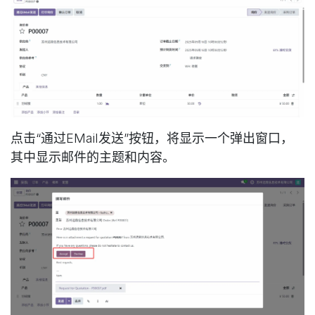
点击“通过EMail发送”按钮，将显示一个弹出窗口，
其中显示邮件的主题和内容。