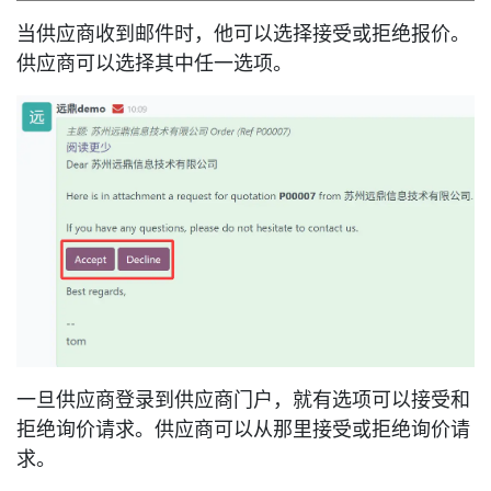
当供应商收到邮件时，他可以选择接受或拒绝报价。
供应商可以选择其中任一选项。
一旦供应商登录到供应商门户，就有选项可以接受和
拒绝询价请求。供应商可以从那里接受或拒绝询价请
求。