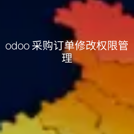
odoo 采购订单修改权限管
理