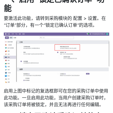
能
要激活此功能，请转到采购模块的
配置 > 设置
。在
“订单”部分，有一个“锁定已确认订单”的选项。
启用上图中标记的复选框即可在您的采购订单中使用
此功能。一旦启用此功能，当用户创建采购订单时，
该采购订单将被锁定，并且无法再进行任何编辑。