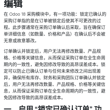
编辑
在 Odoo 18 采购模块中，有一项功能：锁定已确认的
采购订单指的是在订单被锁定后使其不可更改的过
程。此步骤通常在采购订单确认后采取，旨在确保订
单详细信息（如数量、价格和产品）在确认后不会被
无意或故意篡改。
订单确认并锁定后，用户无法再修改数量、产品规
格、价格等关键信息，从而保证采购订单在全生命周
期内的一致性，避免因修改导致的高昂误差成本。锁
定可以防止已确认订单与任何未来修改之间出现差
异，确保所有库存、财务和采购团队订单确认并锁定
后，用户无法再修改数量、产品规格、价格等关键信
息，从而保证采购订单在全生命周期内的一致性，避
免因修改导致的高昂误差成本。
一、启用 “锁定已确认订单” 功