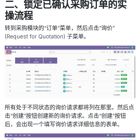
二、锁定已确认采购订单的实
操流程
转到采购模块的“订单”菜单，然后点击“询价”
(Request for Quotation) 子菜单。
所有处于不同状态的询价请求都将列在那里。然后点
击“创建”按钮创建新的询价请求。点击“创建”按钮
后，会出现一个填写询价请求详细信息的表单。