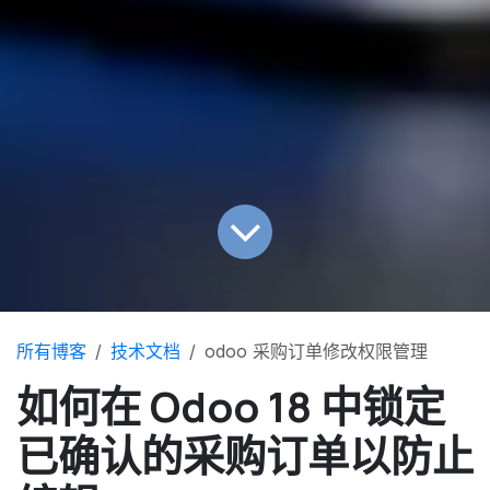
所有博客
技术文档
odoo 采购订单修改权限管理
如何在 Odoo 18 中锁定
已确认的采购订单以防止