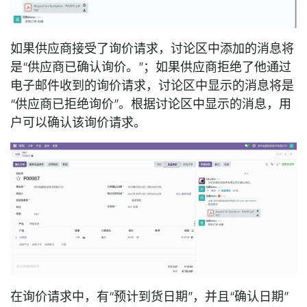
如果供应商接受了询价请求，讨论区中添加的消息将
是“供应商已确认询价。”；如果供应商拒绝了他通过
电子邮件收到的询价请求，讨论区中显示的消息将是
“供应商已拒绝询价”。根据讨论区中显示的消息，用
户可以确认该询价请求。
在询价请求中，有“预计到货日期”，并且“确认日期”