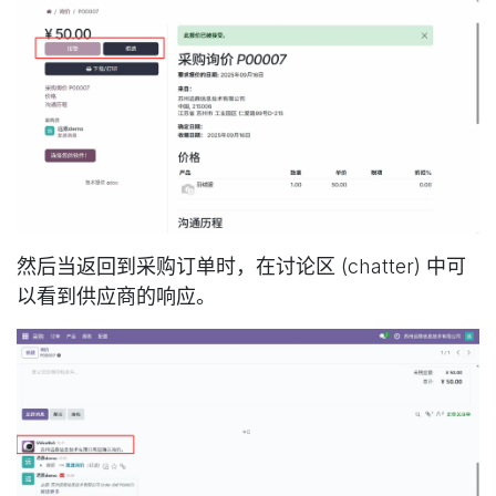
然后当返回到采购订单时，在讨论区 (chatter) 中可
以看到供应商的响应。