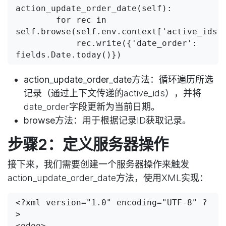
action_update_order_date(self):

        for rec in 
self.browse(self.env.context['active_ids']
            rec.write({'date_order': 
action_update_order_date方法
：循环遍历所选
记录（通过上下文传递的active_ids），并将
date_order字段更新为当前日期。
browse方法
：用于根据记录ID获取记录。
步骤2：定义服务器操作
接下来，我们需要创建一个服务器操作来触发
action_update_order_date方法，使用XML实现：
<?xml version="1.0" encoding="UTF-8" ?
>

<odoo>
