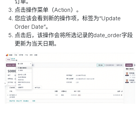
订单。
点击操作菜单（Action）。
您应该会看到新的操作项，标签为“Update
Order Date”。
点击后，该操作会将所选记录的date_order字段
更新为当天日期。
在操作菜单中使用服务器操作
的优势