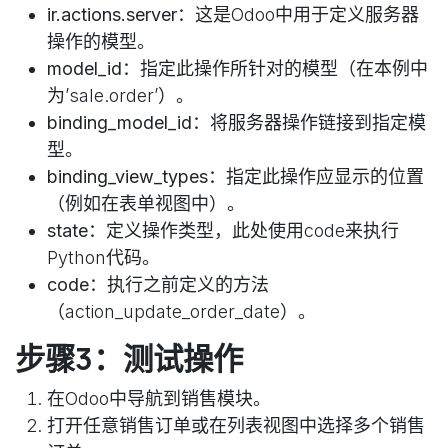
ir.actions.server
：这是Odoo中用于定义服务器
操作的模型。
model_id
：指定此操作所针对的模型（在本例中
为’sale.order’）。
binding_model_id
：将服务器操作链接到指定模
型。
binding_view_types
：指定此操作应显示的位置
（例如在表单视图中）。
state
：定义操作类型，此处使用code来执行
Python代码。
code
：执行之前定义的方法
（action_update_order_date）。
步骤3：测试操作
在Odoo中导航到销售模块。
打开任意销售订单或在列表视图中选择多个销售