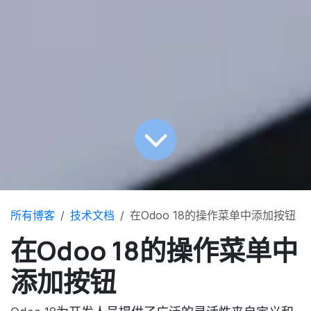
所有博客
技术文档
在Odoo 18的操作菜单中添加按钮
在Odoo 18的操作菜单中
添加按钮