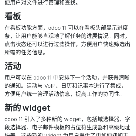
便用户对文件进行管理和查找。
看板
在看板功能方面，odoo 11 可以在看板头部显示进度
条，让用户能够直观地了解任务的进展情况。同时，
点击状态还可以进行过滤操作，方便用户快速筛选出
所需的任务信息。
活动
用户可以在 odoo 11 中安排下一个活动，并获得清晰
的通知。活动与 VoIP、日历和记事本进行了集成，
方便用户统一管理活动信息，提高工作的协同性。
新的 widget
odoo 11 引入了多种新的 widget，包括域选择器、字
段选择器、电子邮件模板的占位符生成器和高级地址
块等。这些新的 widget 为用户提供了更加便捷和丰