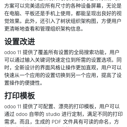
方案可以完美适应所有尺寸的各种设备屏幕，无论是
在电脑、平板还是手机上使用，都能呈现出良好的视
觉效果。此外，还引入了树状组织架构图，方便用户
更清晰地查看和管理组织架构信息。
设置改进
odoo 11 提供了覆盖所有设置的全局搜索功能，用户
可以通过输入关键词快速定位到所需的设置选项。同
时，全新设计的界面风格让操作更加直观，用户可以
快速从一个应用的设置切换到另一个应用，提高了设
置操作的便捷性。
打印模板
odoo 11 提供了可配置、漂亮的打印模板，用户可以
通过 odoo 自带的 studio 进行定制，满足不同的打印
需求。而且，生成的 PDF 文件具有可读的命名，方