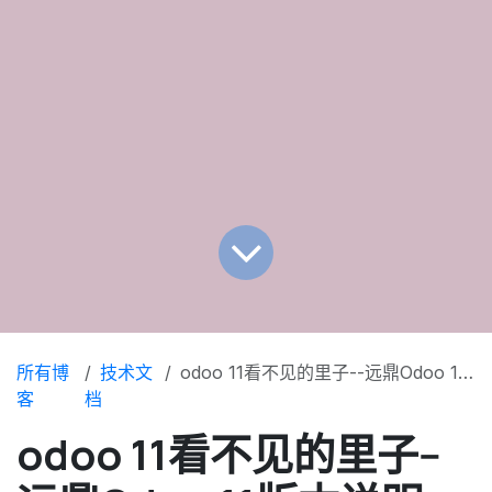
所有博
技术文
odoo 11看不见的里子--远鼎Odoo 11版本说明
客
档
odoo 11看不见的里子--