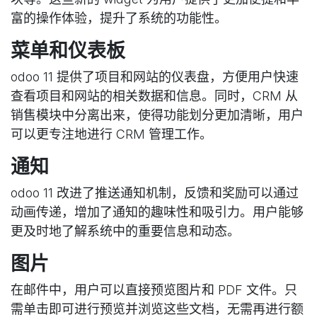
富的操作体验，提升了系统的功能性。
菜单和仪表板
odoo 11 提供了项目和网站的仪表盘，方便用户快速
查看项目和网站的相关数据和信息。同时，CRM 从
销售模块中分离出来，使得功能划分更加清晰，用户
可以更专注地进行 CRM 管理工作。
通知
odoo 11 改进了推送通知机制，反馈和奖励可以通过
动画传递，增加了通知的趣味性和吸引力。用户能够
更及时地了解系统中的重要信息和动态。
图片
在邮件中，用户可以直接预览图片和 PDF 文件。只
需单击即可进行预览并浏览这些文档，无需再进行额