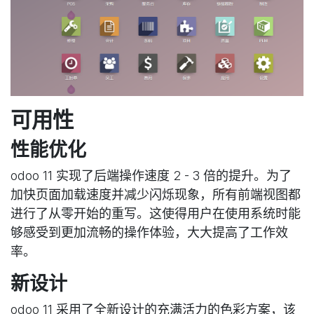
可用性
性能优化
odoo 11 实现了后端操作速度 2 - 3 倍的提升。为了
加快页面加载速度并减少闪烁现象，所有前端视图都
进行了从零开始的重写。这使得用户在使用系统时能
够感受到更加流畅的操作体验，大大提高了工作效
率。
新设计
odoo 11 采用了全新设计的充满活力的色彩方案，该