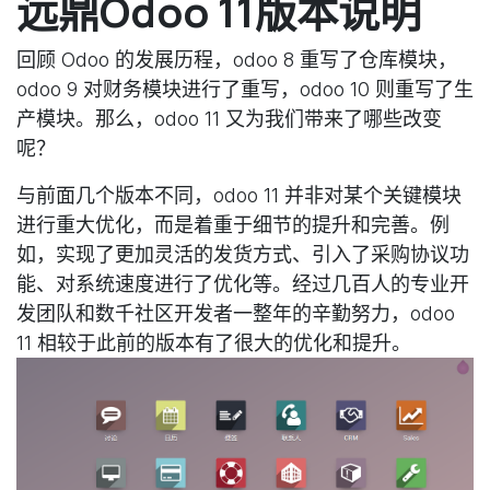
远鼎Odoo 11版本说明
回顾 Odoo 的发展历程，odoo 8 重写了仓库模块，
odoo 9 对财务模块进行了重写，odoo 10 则重写了生
产模块。那么，odoo 11 又为我们带来了哪些改变
呢？
与前面几个版本不同，odoo 11 并非对某个关键模块
进行重大优化，而是着重于细节的提升和完善。例
如，实现了更加灵活的发货方式、引入了采购协议功
能、对系统速度进行了优化等。经过几百人的专业开
发团队和数千社区开发者一整年的辛勤努力，odoo
11 相较于此前的版本有了很大的优化和提升。