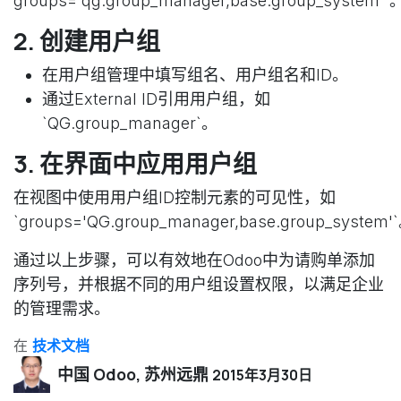
groups='qg.group_manager,base.group_system'`
2. 创建用户组
在用户组管理中填写组名、用户组名和ID。
通过External ID引用用户组，如
`QG.group_manager`。
3. 在界面中应用用户组
在视图中使用用户组ID控制元素的可见性，如
`groups='QG.group_manager,base.group_system'
通过以上步骤，可以有效地在Odoo中为请购单添加
序列号，并根据不同的用户组设置权限，以满足企业
的管理需求。
在
技术文档
中国 Odoo, 苏州远鼎
2015年3月30日