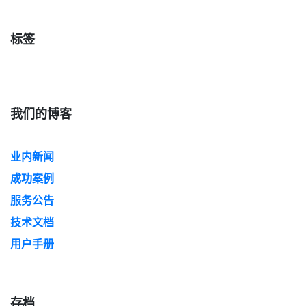
标签
我们的博客
业内新闻
成功案例
服务公告
技术文档
用户手册
存档