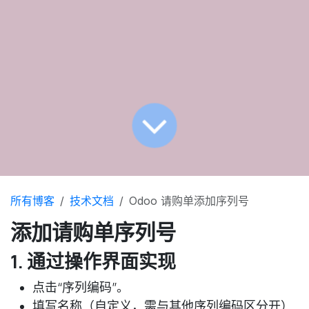
所有博客
技术文档
Odoo 请购单添加序列号
添加请购单序列号
1. 通过操作界面实现
点击“序列编码”。
填写名称（自定义，需与其他序列编码区分开）