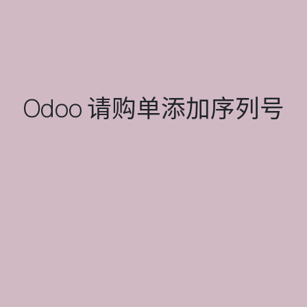
Odoo 请购单添加序列号