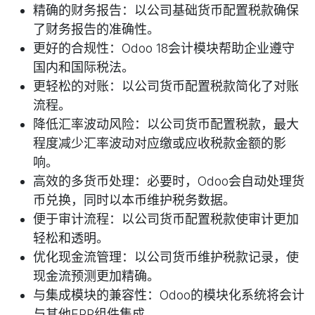
精确的财务报告：以公司基础货币配置税款确保
了财务报告的准确性。
更好的合规性：Odoo 18会计模块帮助企业遵守
国内和国际税法。
更轻松的对账：以公司货币配置税款简化了对账
流程。
降低汇率波动风险：以公司货币配置税款，最大
程度减少汇率波动对应缴或应收税款金额的影
响。
高效的多货币处理：必要时，Odoo会自动处理货
币兑换，同时以本币维护税务数据。
便于审计流程：以公司货币配置税款使审计更加
轻松和透明。
优化现金流管理：以公司货币维护税款记录，使
现金流预测更加精确。
与集成模块的兼容性：Odoo的模块化系统将会计
与其他ERP组件集成。