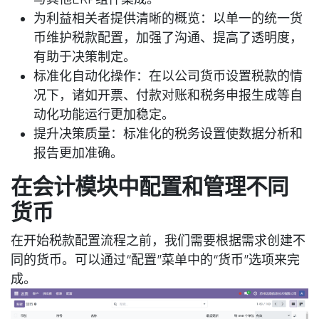
为利益相关者提供清晰的概览：以单一的统一货
币维护税款配置，加强了沟通、提高了透明度，
有助于决策制定。
标准化自动化操作：在以公司货币设置税款的情
况下，诸如开票、付款对账和税务申报生成等自
动化功能运行更加稳定。
提升决策质量：标准化的税务设置使数据分析和
报告更加准确。
在会计模块中配置和管理不同
货币
在开始税款配置流程之前，我们需要根据需求创建不
同的货币。可以通过“配置”菜单中的“货币”选项来完
成。