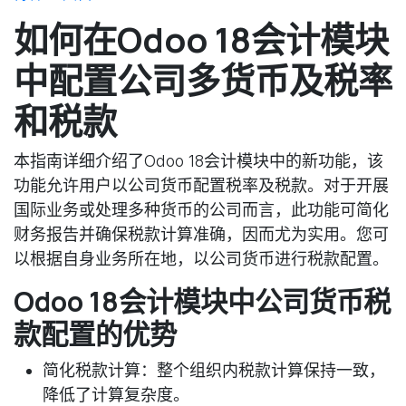
如何在Odoo 18会计模块
中配置公司多货币及税率
和税款
本指南详细介绍了Odoo 18会计模块中的新功能，该
功能允许用户以公司货币配置税率及税款。对于开展
国际业务或处理多种货币的公司而言，此功能可简化
财务报告并确保税款计算准确，因而尤为实用。您可
以根据自身业务所在地，以公司货币进行税款配置。
Odoo 18会计模块中公司货币税
款配置的优势
简化税款计算：整个组织内税款计算保持一致，
降低了计算复杂度。