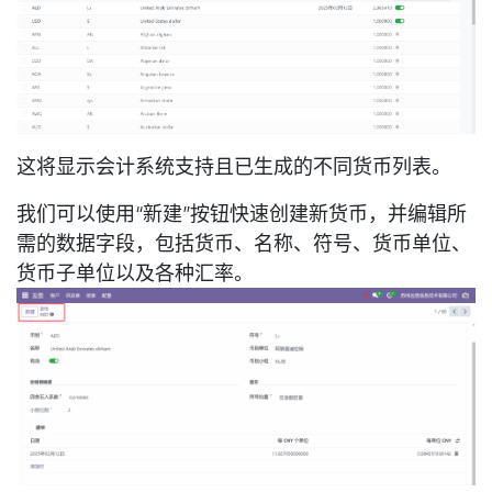
这将显示会计系统支持且已生成的不同货币列表。
我们可以使用“新建”按钮快速创建新货币，并编辑所
需的数据字段，包括货币、名称、符号、货币单位、
货币子单位以及各种汇率。