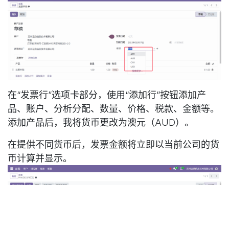
在“发票行”选项卡部分，使用“添加行”按钮添加产
品、账户、分析分配、数量、价格、税款、金额等。
添加产品后，我将货币更改为澳元（AUD）。
在提供不同货币后，发票金额将立即以当前公司的货
币计算并显示。