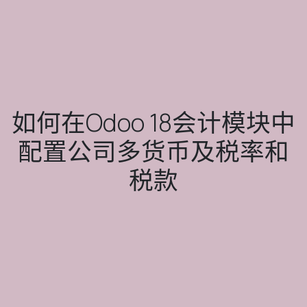
如何在Odoo 18会计模块中
配置公司多货币及税率和
税款