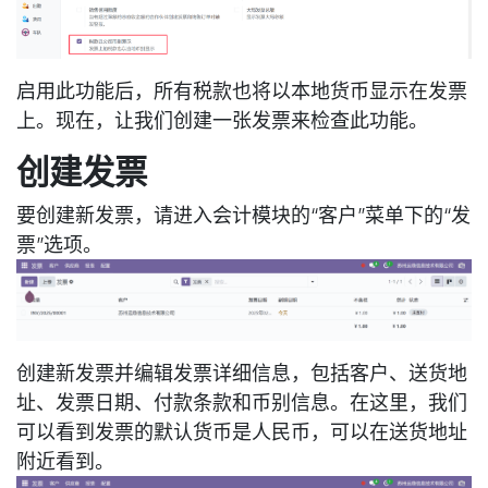
启用此功能后，所有税款也将以本地货币显示在发票
上。现在，让我们创建一张发票来检查此功能。
创建发票
要创建新发票，请进入会计模块的“客户”菜单下的“发
票”选项。
创建新发票并编辑发票详细信息，包括客户、送货地
址、发票日期、付款条款和币别信息。在这里，我们
可以看到发票的默认货币是人民币，可以在送货地址
附近看到。