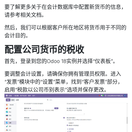
要了解更多关于在会计数据库中配置新货币的信息，
请参考相关文档。
然后，我们可以根据客户所在地区将货币用于不同的
会计目的。
配置公司货币的税收
首先，登录到您的Odoo 18实例并选择“仪表板”。
要调整会计设置，请确保你拥有管理员权限。进入
“发票”模块中的“设置”菜单，找到“客户发票”部分，
启用“税款以公司币别表示”选项并保存更改。