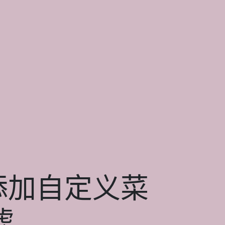
中添加自定义菜
滤