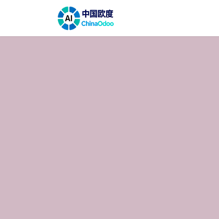
跳至内容
首页
解决方案