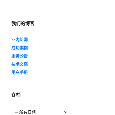
我们的博客
业内新闻
成功案例
服务公告
技术文档
用户手册
存档