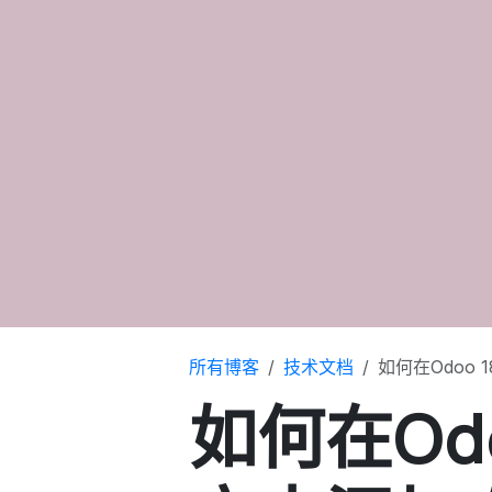
所有博客
技术文档
如何在Odoo
如何在Od