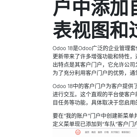
户中添加
表视图和
Odoo 18是Odoo广泛的企业
更新带来了许多增强功能和特性，
出特点是其客户门户，它允许公司
为了充分利用客户门户的优势，通
Odoo 18中的客户门户为客户
进行交互。这个直观的平台使客户
目任务等功能，具体取决于您启用
要在“我的账户”门户中创建新菜单
定义菜单现已添加到“车队”客户门