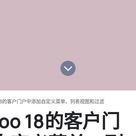
 18的客户门户中添加自定义菜单、列表视图和过滤
oo 18的客户门