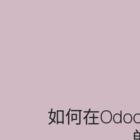
如何在Odo