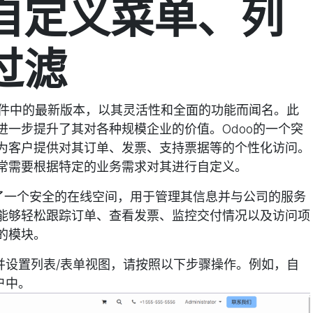
自定义菜单、列
过滤
管理套件中的最新版本，以其灵活性和全面的功能而闻名。此
进一步提升了其对各种规模企业的价值。Odoo的一个突
为客户提供对其订单、发票、支持票据等的个性化访问。
常需要根据特定的业务需求对其进行自定义。
提供了一个安全的在线空间，用于管理其信息并与公司的服务
能够轻松跟踪订单、查看发票、监控交付情况以及访问项
的模块。
并设置列表/表单视图，请按照以下步骤操作。例如，自
户中。