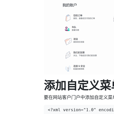
添加自定义菜
要在网站客户门户中添加自定义菜
<?xml version="1.0" encodi