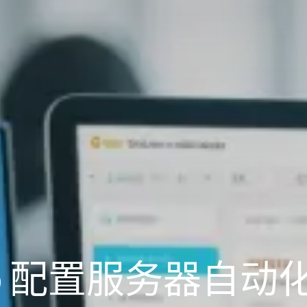
oo 配置服务器自动