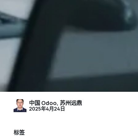
中国 Odoo, 苏州远鼎
2025年4月24日
标签