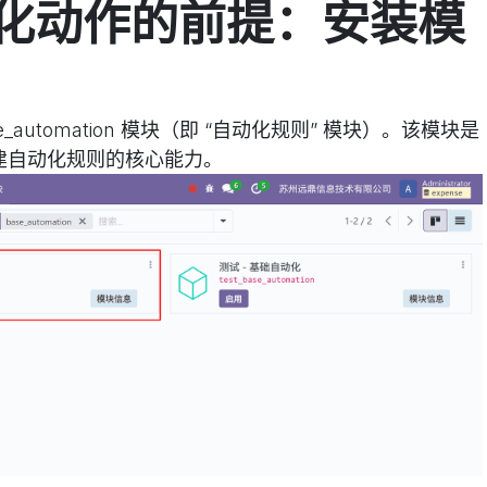
化动作的前提：安装模
automation 模块（即 “自动化规则” 模块）。该模块是
创建自动化规则的核心能力。