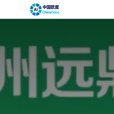
跳至内容
首页
解决方案