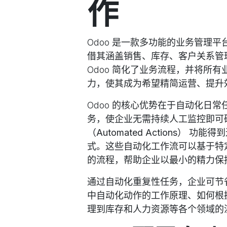
作
Odoo 是一款多功能的业务管理
借其涵盖销售、库存、客户关系管
Odoo 简化了业务流程，并将所
力，使其成为希望精简运营、提升
Odoo 的核心优势在于自动化日常
务，使企业无需持续人工监控即可确保
（Automated Actions）
功能得到
式。这些自动化工作流可以基于特
的流程，帮助企业以最小的精力保
通过自动化重复性任务，企业可节省
中自动化动作的工作原理、如何根
理到库存和人力资源等各个领域的