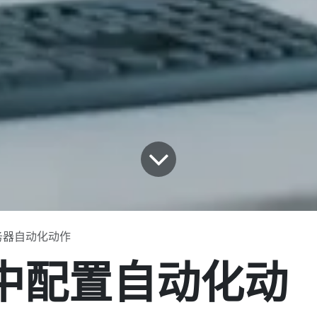
服务器自动化动作
8 中配置自动化动