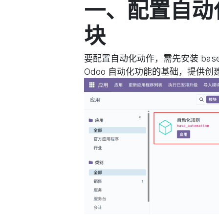
一、配置自动
块
要配置自动化动作，需先安装 base_
Odoo 自动化功能的基础，提供