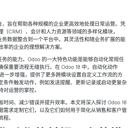
平台，旨在帮助各种规模的企业更高效地处理日常运营。凭
理（CRM）、会计和人力资源等领域的多样化模块，
有业务数据整合到一个平台中。其灵活性和随业务扩展的能
效率的企业的理想解决方案。
任务的能力。Odoo 的一大特色功能是能够自动化常规任
重要流程无缝执行。在 Odoo 18 中，
自动化动作
进一步增强，提供了更多跨模块设置自定义工作流的方
定条件触发动作，例如发送提醒、更新记录或启动更复杂
持对运营的掌控。
时间、减少错误并提升效率。本文将深入探讨 Odoo 18
据需求定制它们，以及它们如何用于简化从销售和客户管
流程。