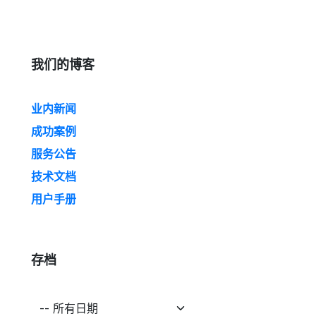
我们的博客
业内新闻
成功案例
服务公告
技术文档
用户手册
存档