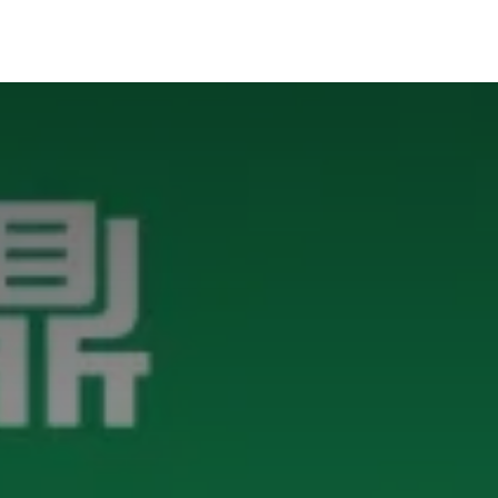
在线试用
技术支持
资讯文档
官方文档